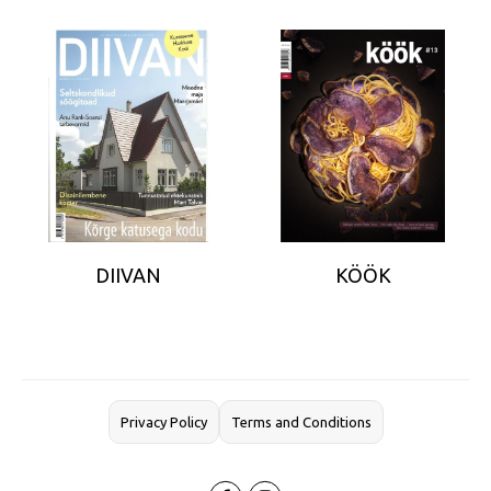
DIIVAN
KÖÖK
Privacy Policy
Terms and Conditions